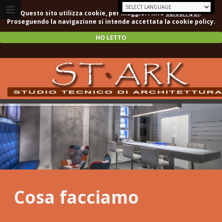
Questo sito utilizza cookie, per maggiori info
CLICCA QUI
.
Proseguendo la navigazione si intende accettata la cookie policy.
HO LETTO
Cosa facciamo