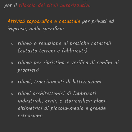
per il
rilascio dei titoli autorizzativi
.
Attività topografica e catastale
per privati ed
imprese, nello specifico:
rilievo e redazione di pratiche catastali
(catasto terreni e fabbricati)
rilievo per ripristino e verifica di confini di
proprietà
rilievi, tracciamenti di lottizzazioni
rilievi architettonici di fabbricati
industriali, civili, e storici
rilievi plani-
altimetrici di piccola-media e grande
estensione