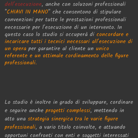
dell'esecuzione
, anche con soluzoni professionali
"
C
HIAVI IN MANO
" che consentono di stipulare
convenzioni per tutte le prestazioni professionali
necessarie per l'esecuzione di un intervento.
In
questo caso lo studio si occuperà di
concordare e
incaricare tutti i tecnici necessari all'esecuzione di
un opera
per garantire al cliente un
unico
referente e un ottimale cordinamento delle figure
professionali.
Lo studio è inoltre in grado di sviluppare, cordinare
e seguire anche
progetti complessi
, mettendo in
atto una
strategia sinergica tra le varie figure
professionali
, a vario titolo coinvolte, e attuando
opportuni confronti con enti e soggetti interessati