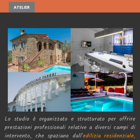
ATELIER
Lo studio è organizzato e strutturato per offrire
prestazioni professionali relative a diversi campi di
intervento, che spaziano dall'
edilizia residenziale,